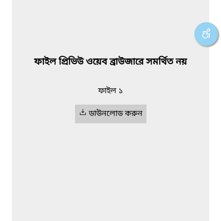
ফাইল প্রিভিউ ওয়েব ব্রাউজারে সমর্থিত নয়
ফাইল ১
ডাউনলোড করুন