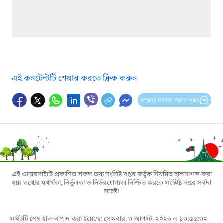
এই কনটেন্টটি শেয়ার করতে ক্লিক করুন
আপনার মতামত প্রদান করুন
এই ওয়েবসাইটে প্রকাশিত সকল তথ্য সংশ্লিষ্ট দপ্তর কর্তৃক নিয়মিত হালনাগাদ করা
হয়। তথ্যের যথার্থতা, নির্ভুলতা ও নির্ভরযোগ্যতা নিশ্চিত করতে সংশ্লিষ্ট দপ্তর সর্বদা
সচেষ্ট।
সাইটটি শেষ হাল-নাগাদ করা হয়েছে: সোমবার, ৩ আগস্ট, ২০২৬ এ ১৩:৫৫:৩২