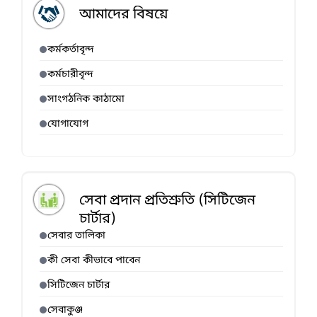
আমাদের বিষয়ে
কর্মকর্তাবৃন্দ
কর্মচারীবৃন্দ
সাংগঠনিক কাঠামো
যোগাযোগ
সেবা প্রদান প্রতিশ্রুতি (সিটিজেন
চার্টার)
সেবার তালিকা
কী সেবা কীভাবে পাবেন
সিটিজেন চার্টার
সেবাকুঞ্জ