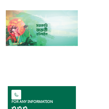
FOR ANY INFORMATION