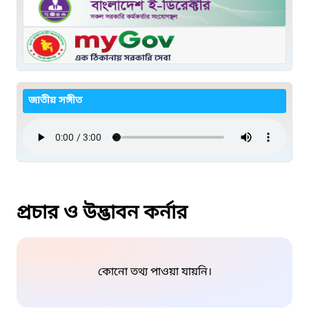
জাতীয় সঙ্গীত
প্রচার ও উদ্ভাবন কর্নার
কোনো তথ্য পাওয়া যায়নি।