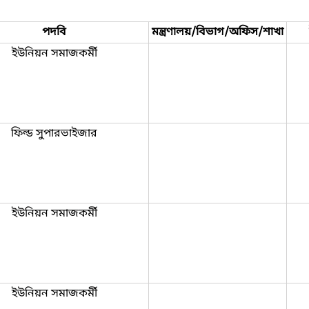
পদবি
মন্ত্রণালয়/বিভাগ/অফিস/শাখা
ইউনিয়ন সমাজকর্মী
ফিল্ড সুপারভাইজার
ইউনিয়ন সমাজকর্মী
ইউনিয়ন সমাজকর্মী