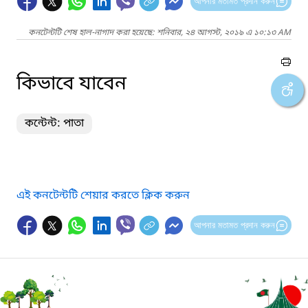
আপনার মতামত প্রদান করুন
কনটেন্টটি শেষ হাল-নাগাদ করা হয়েছে: শনিবার, ২৪ আগস্ট, ২০১৯ এ ১০:১৩ AM
কিভাবে যাবেন
কন্টেন্ট: পাতা
এই কনটেন্টটি শেয়ার করতে ক্লিক করুন
আপনার মতামত প্রদান করুন