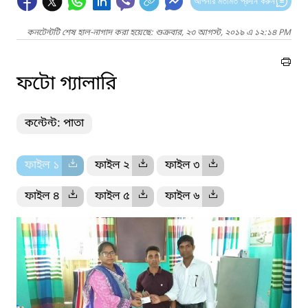
আপনার মতামত প্রদান করুন
কনটেন্টটি শেষ হাল-নাগাদ করা হয়েছে: শুক্রবার, ২৩ আগস্ট, ২০১৯ এ ১২:১৪ PM
ফটো গ্যালারি
কন্টেন্ট: পাতা
ফাইল ১
ফাইল ২
ফাইল ৩
ফাইল ৪
ফাইল ৫
ফাইল ৬