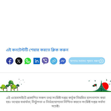
এই কনটেন্টটি শেয়ার করতে ক্লিক করুন
আপনার মতামত প্রদান করুন
এই ওয়েবসাইটে প্রকাশিত সকল তথ্য সংশ্লিষ্ট দপ্তর কর্তৃক নিয়মিত হালনাগাদ করা
হয়। তথ্যের যথার্থতা, নির্ভুলতা ও নির্ভরযোগ্যতা নিশ্চিত করতে সংশ্লিষ্ট দপ্তর সর্বদা
সচেষ্ট।