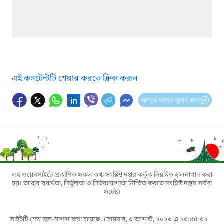
এই কনটেন্টটি শেয়ার করতে ক্লিক করুন
আপনার মতামত প্রদান করুন
এই ওয়েবসাইটে প্রকাশিত সকল তথ্য সংশ্লিষ্ট দপ্তর কর্তৃক নিয়মিত হালনাগাদ করা
হয়। তথ্যের যথার্থতা, নির্ভুলতা ও নির্ভরযোগ্যতা নিশ্চিত করতে সংশ্লিষ্ট দপ্তর সর্বদা
সচেষ্ট।
সাইটটি শেষ হাল-নাগাদ করা হয়েছে: সোমবার, ৩ আগস্ট, ২০২৬ এ ১৩:৫৫:৩২