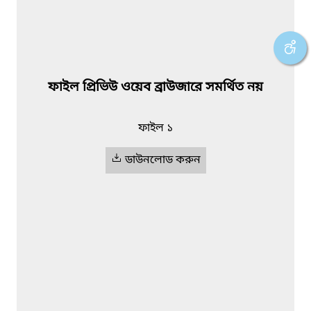
ফাইল প্রিভিউ ওয়েব ব্রাউজারে সমর্থিত নয়
ফাইল ১
ডাউনলোড করুন